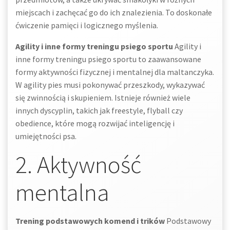
miejscach i zachęcać go do ich znalezienia. To doskonałe
ćwiczenie pamięci i logicznego myślenia.
Agility i inne formy treningu psiego sportu
Agility i
inne formy treningu psiego sportu to zaawansowane
formy aktywności fizycznej i mentalnej dla maltanczyka.
W agility pies musi pokonywać przeszkody, wykazywać
się zwinnością i skupieniem. Istnieje również wiele
innych dyscyplin, takich jak freestyle, flyball czy
obedience, które mogą rozwijać inteligencję i
umiejętności psa.
2. Aktywność
mentalna
Trening podstawowych komend i trików
Podstawowy