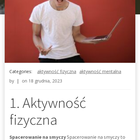
Categories:
aktywność fizyczna
aktywność mentalna
by
|
on
18 grudnia, 2023
1. Aktywność
fizyczna
Spacerowanie na smyczy
Spacerowanie na smyczy to