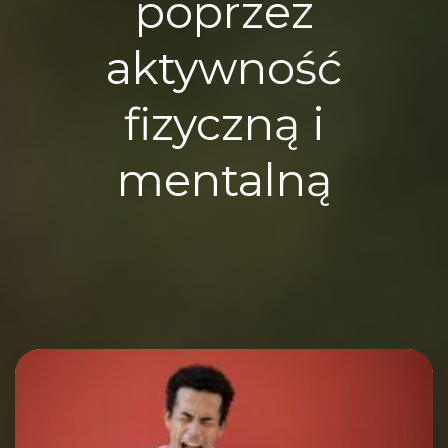
poprzez
aktywność
fizyczną i
mentalną