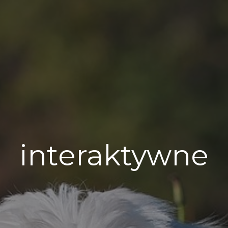
interaktywne