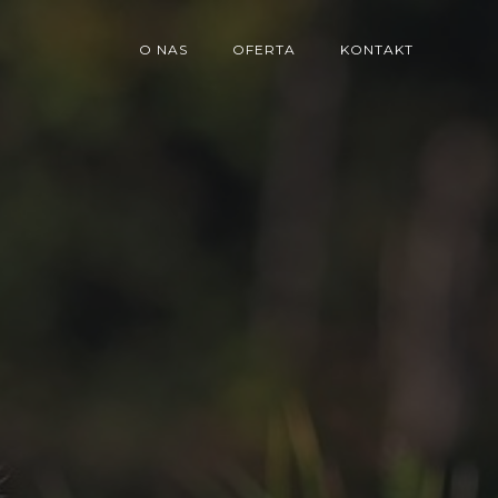
O NAS
OFERTA
KONTAKT