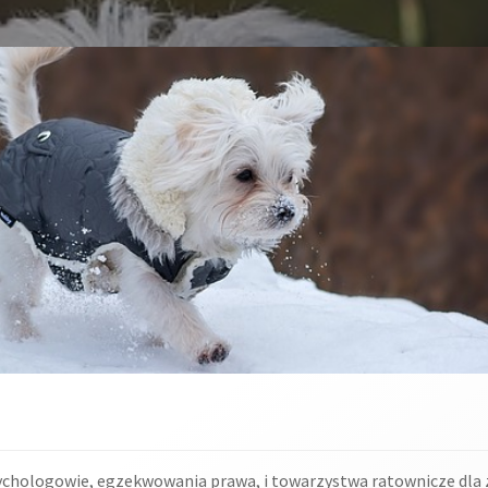
ychologowie, egzekwowania prawa, i towarzystwa ratownicze dla z