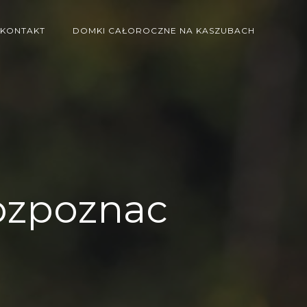
KONTAKT
DOMKI CAŁOROCZNE NA KASZUBACH
rozpoznac