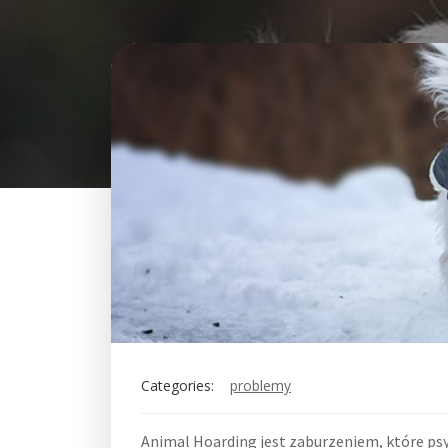
Categories:
problemy
Animal Hoarding jest zaburzeniem, które ps