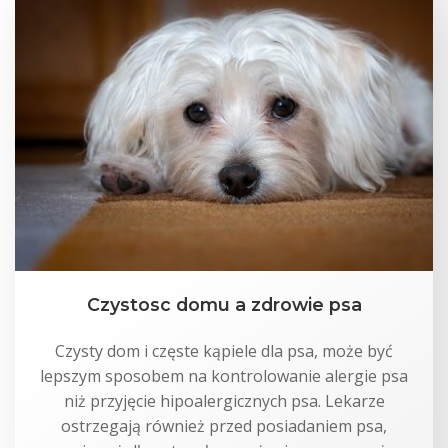
Czystosc domu a zdrowie psa
Czysty dom i częste kąpiele dla psa, może być
lepszym sposobem na kontrolowanie alergie psa
niż przyjęcie hipoalergicznych psa. Lekarze
ostrzegają również przed posiadaniem psa,