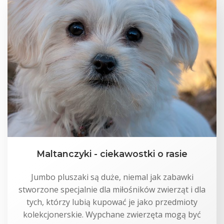
Maltanczyki - ciekawostki o rasie
Jumbo pluszaki są duże, niemal jak zabawki
stworzone specjalnie dla miłośników zwierząt i dla
tych, którzy lubią kupować je jako przedmioty
kolekcjonerskie. Wypchane zwierzęta mogą być