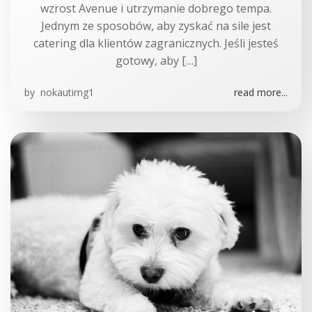
wzrost Avenue i utrzymanie dobrego tempa.
Jednym ze sposobów, aby zyskać na sile jest
catering dla klientów zagranicznych. Jeśli jesteś
gotowy, aby […]
by
nokautimg1
read more...