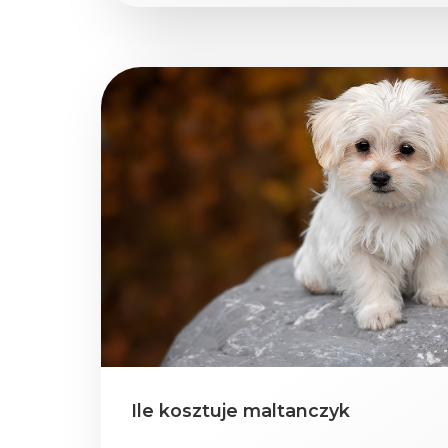
Ile kosztuje maltanczyk