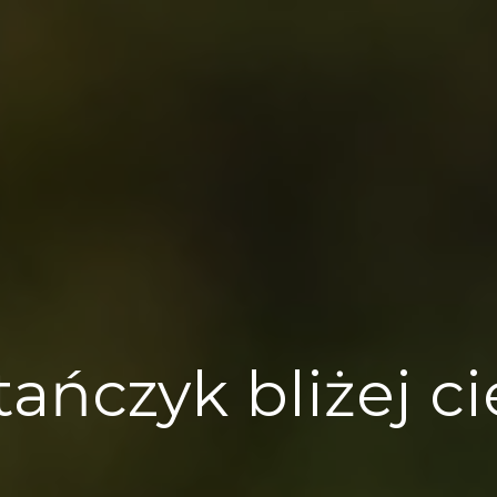
ańczyk bliżej ci