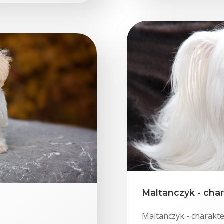
Maltanczyk - char
Maltanczyk - charakt