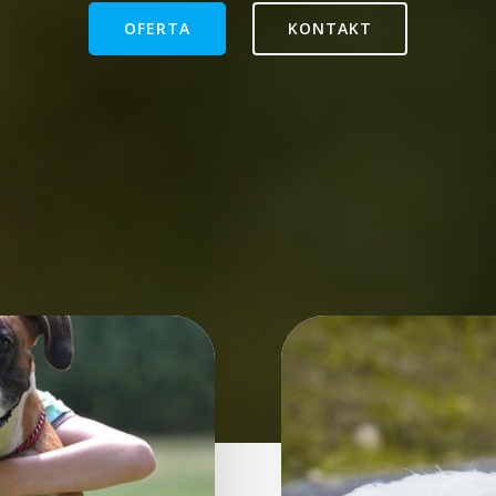
OFERTA
KONTAKT