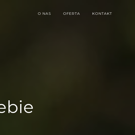
O NAS
OFERTA
KONTAKT
ebie