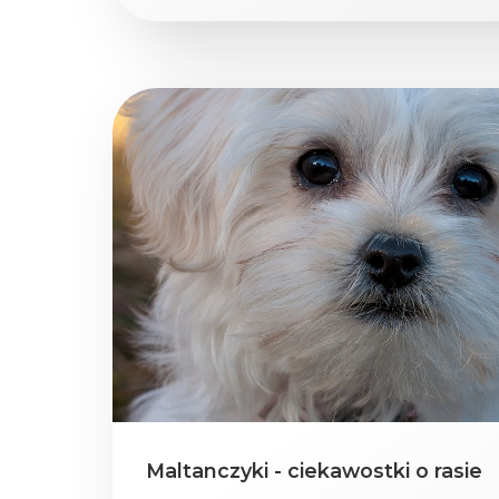
Maltanczyki - ciekawostki o rasie